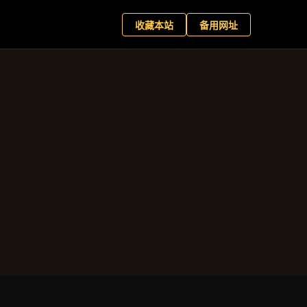
类
+
现在预约