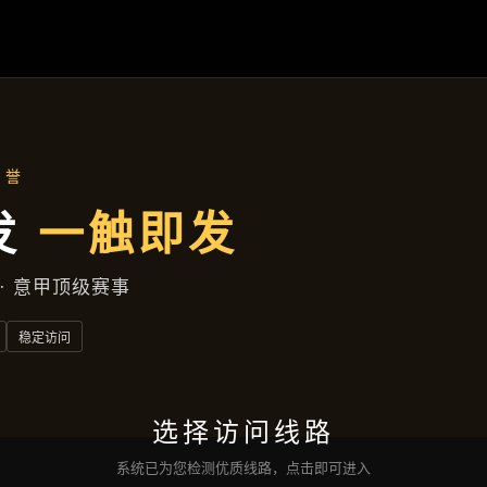
首页
发现
Kk体育官网注册
产品汇总
企业日报
服务种
接洽
Kk体育在线官网